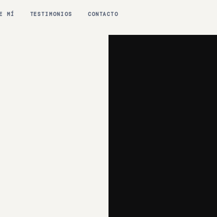
E MÍ
TESTIMONIOS
CONTACTO