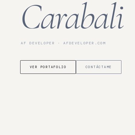
Carabali
AF DEVELOPER · AFDEVELOPER.COM
VER PORTAFOLIO
CONTÁCTAME