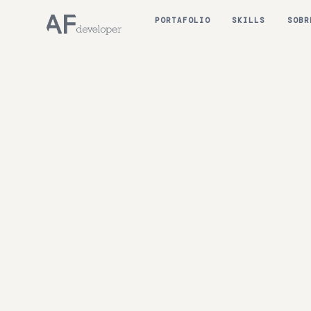
PORTAFOLIO
SKILLS
SOBR